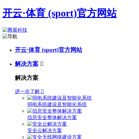
开云·体育 (sport)官方网站
开云·体育 (sport)官方网站
解决方案

解决方案
进一步了解

弱电系统建设及智能化系统
信息安全整体解决方案
安全云解决方案