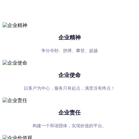
专心、专注、专业，超越自我，共赢未来
企业精神
争分夺秒、拼搏、攀登、超越
企业使命
以客户为中心，服务只有起点，满意没有终点！
企业责任
构建一个和谐团体，实现价值的平台。