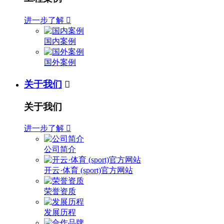
进一步了解

国内案例
国外案例
关于我们

关于我们
进一步了解

公司简介
开云·体育 (sport)官方网站
荣誉资质
发展历程