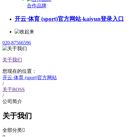
合作品牌
开云·体育 (sport)官方网站-kaiyun登录入口
020-87566596
关于我们
您现在的位置：
开云·体育 (sport)官方网站
/
关于BOSS
/
公司简介
关于我们
全部分类
