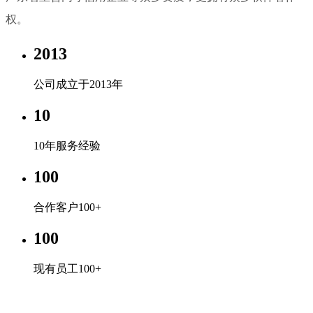
权。
2013
公司成立于2013年
10
10年服务经验
100
合作客户100+
100
现有员工100+
开云·体育 (sport)官方网站